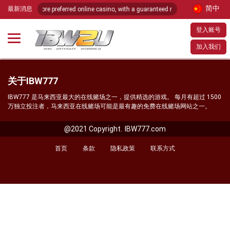
简中
最新消息
 and Singapore preferred online casino, with a guaranteed reputation and a secure
登入账号
加入我们
The content not exist
关于IBW777
IBW777 是马来西亚最大的在线赌场之一，提供精选的游戏。 每月有超过 1500
万独立投注者，马来西亚在线赌场可能是最有趣的免费在线赌场网站之一。
@2021 Copyright.
IBW777.com
首页
条款
隐私政策
联系方式